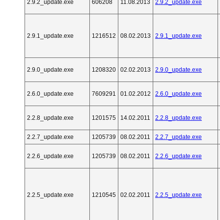
2.9.2_update.exe
606208
11.08.2013
2.9.2_update.exe
2.9.1_update.exe
1216512
08.02.2013
2.9.1_update.exe
2.9.0_update.exe
1208320
02.02.2013
2.9.0_update.exe
2.6.0_update.exe
7609291
01.02.2012
2.6.0_update.exe
2.2.8_update.exe
1201575
14.02.2011
2.2.8_update.exe
2.2.7_update.exe
1205739
08.02.2011
2.2.7_update.exe
2.2.6_update.exe
1205739
08.02.2011
2.2.6_update.exe
2.2.5_update.exe
1210545
02.02.2011
2.2.5_update.exe