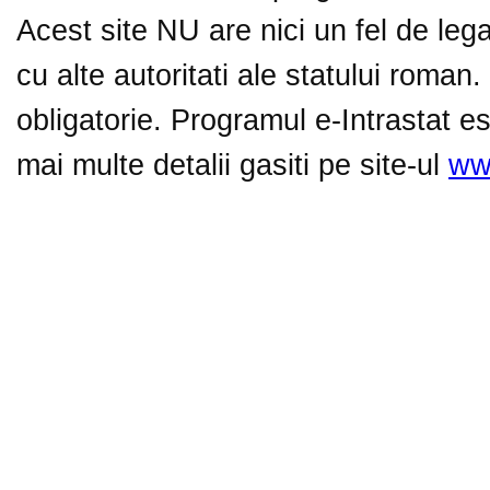
Acest site NU are nici un fel de lega
cu alte autoritati ale statului roman
obligatorie. Programul e-Intrastat es
mai multe detalii gasiti pe site-ul
www