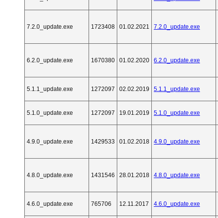
7.2.0_update.exe
1723408
01.02.2021
7.2.0_update.exe
6.2.0_update.exe
1670380
01.02.2020
6.2.0_update.exe
5.1.1_update.exe
1272097
02.02.2019
5.1.1_update.exe
5.1.0_update.exe
1272097
19.01.2019
5.1.0_update.exe
4.9.0_update.exe
1429533
01.02.2018
4.9.0_update.exe
4.8.0_update.exe
1431546
28.01.2018
4.8.0_update.exe
4.6.0_update.exe
765706
12.11.2017
4.6.0_update.exe